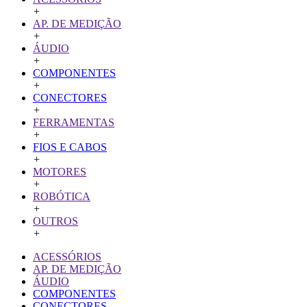
+
AP. DE MEDIÇÃO
+
ÁUDIO
+
COMPONENTES
+
CONECTORES
+
FERRAMENTAS
+
FIOS E CABOS
+
MOTORES
+
ROBÓTICA
+
OUTROS
+
ACESSÓRIOS
AP. DE MEDIÇÃO
ÁUDIO
COMPONENTES
CONECTORES