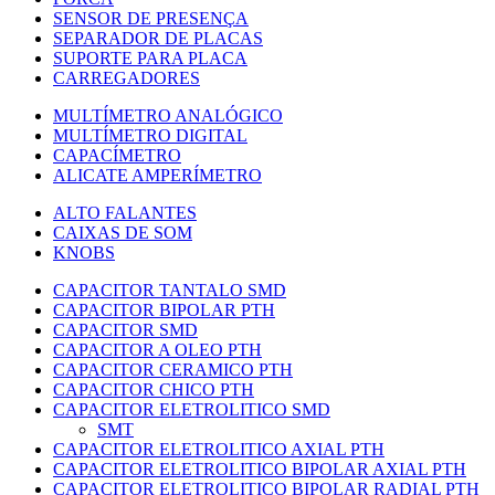
SENSOR DE PRESENÇA
SEPARADOR DE PLACAS
SUPORTE PARA PLACA
CARREGADORES
MULTÍMETRO ANALÓGICO
MULTÍMETRO DIGITAL
CAPACÍMETRO
ALICATE AMPERÍMETRO
ALTO FALANTES
CAIXAS DE SOM
KNOBS
CAPACITOR TANTALO SMD
CAPACITOR BIPOLAR PTH
CAPACITOR SMD
CAPACITOR A OLEO PTH
CAPACITOR CERAMICO PTH
CAPACITOR CHICO PTH
CAPACITOR ELETROLITICO SMD
SMT
CAPACITOR ELETROLITICO AXIAL PTH
CAPACITOR ELETROLITICO BIPOLAR AXIAL PTH
CAPACITOR ELETROLITICO BIPOLAR RADIAL PTH