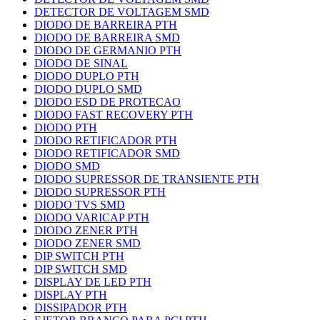
DETECTOR DE VOLTAGEM SMD
DIODO DE BARREIRA PTH
DIODO DE BARREIRA SMD
DIODO DE GERMANIO PTH
DIODO DE SINAL
DIODO DUPLO PTH
DIODO DUPLO SMD
DIODO ESD DE PROTECAO
DIODO FAST RECOVERY PTH
DIODO PTH
DIODO RETIFICADOR PTH
DIODO RETIFICADOR SMD
DIODO SMD
DIODO SUPRESSOR DE TRANSIENTE PTH
DIODO SUPRESSOR PTH
DIODO TVS SMD
DIODO VARICAP PTH
DIODO ZENER PTH
DIODO ZENER SMD
DIP SWITCH PTH
DIP SWITCH SMD
DISPLAY DE LED PTH
DISPLAY PTH
DISSIPADOR PTH