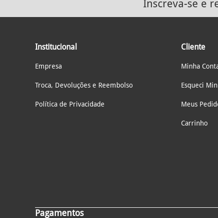
Inscreva-se e 
Institucional
Cliente
Empresa
Minha Cont
Troca, Devoluções e Reembolso
Esqueci Mi
Política de Privacidade
Meus Pedid
Carrinho
Pagamentos