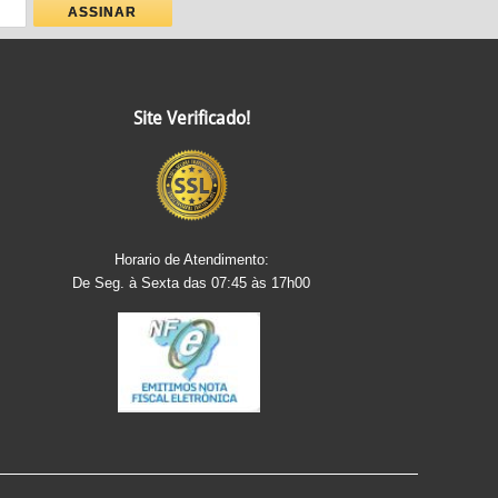
Site Verificado!
Horario de Atendimento:
De Seg. à Sexta das 07:45 às 17h00