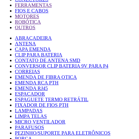
FERRAMENTAS
FIOS E CABOS
MOTORES
ROBÓTICA
OUTROS
ABRAÇADEIRA
ANTENA
CAPA EMENDA
CLIP PARA BATERIA
CONTATO DE ANTENA SMD
CONVERSOR CLIP BATERIA 9V PARA P4
CORREIAS
EMENDA DE FIBRA OTICA
EMENDA RCA PTH
EMENDA RJ45
ESPAÇADOR
ESPAGUETE TERMO RETRÁTIL
FIXADOR DE FIOS PTH
LAMPADAS
LIMPA TELAS
MICRO VENTILADOR
PARAFUSOS
PEZINHO/SUPORTE PARA ELETRÔNICOS
PORCA