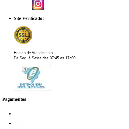
Site Verificado!
Horario de Atendimento:
De Seg. à Sexta das 07:45 às 17h00
Pagamentos