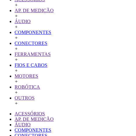
+
AP. DE MEDIÇÃO
+
ÁUDIO
+
COMPONENTES
+
CONECTORES
+
FERRAMENTAS
+
FIOS E CABOS
+
MOTORES
+
ROBÓTICA
+
OUTROS
+
ACESSÓRIOS
AP. DE MEDIÇÃO
ÁUDIO
COMPONENTES
CONECTORES