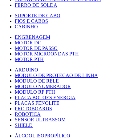
FERRO DE SOLDA
SUPORTE DE CABO
FIOS E CABOS
CABINHO
ENGRENAGEM
MOTOR DC
MOTOR DE PASSO
MOTOR MICROONDAS PTH
MOTOR PTH
ARDUINO
MODULO DE PROTECAO DE LINHA
MODULO DE RELE
MODULO NUMERADOR
MODULO RF PTH
PLACA BOTOES ENERGIA
PLACAS FENOLITE
PROTOBOARDS
ROBOTICA
SENSOR ULTRASSOM
SHIELD
ÁLCOOL ISOPROPÍLICO