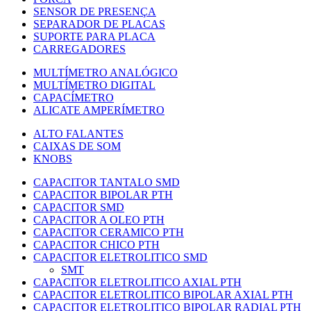
SENSOR DE PRESENÇA
SEPARADOR DE PLACAS
SUPORTE PARA PLACA
CARREGADORES
MULTÍMETRO ANALÓGICO
MULTÍMETRO DIGITAL
CAPACÍMETRO
ALICATE AMPERÍMETRO
ALTO FALANTES
CAIXAS DE SOM
KNOBS
CAPACITOR TANTALO SMD
CAPACITOR BIPOLAR PTH
CAPACITOR SMD
CAPACITOR A OLEO PTH
CAPACITOR CERAMICO PTH
CAPACITOR CHICO PTH
CAPACITOR ELETROLITICO SMD
SMT
CAPACITOR ELETROLITICO AXIAL PTH
CAPACITOR ELETROLITICO BIPOLAR AXIAL PTH
CAPACITOR ELETROLITICO BIPOLAR RADIAL PTH