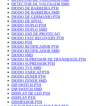
DETECTOR DE VOLTAGEM SMD
DIODO DE BARREIRA PTH
DIODO DE BARREIRA SMD
DIODO DE GERMANIO PTH
DIODO DE SINAL
DIODO DUPLO PTH
DIODO DUPLO SMD
DIODO ESD DE PROTECAO
DIODO FAST RECOVERY PTH
DIODO PTH
DIODO RETIFICADOR PTH
DIODO RETIFICADOR SMD
DIODO SMD
DIODO SUPRESSOR DE TRANSIENTE PTH
DIODO SUPRESSOR PTH
DIODO TVS SMD
DIODO VARICAP PTH
DIODO ZENER PTH
DIODO ZENER SMD
DIP SWITCH PTH
DIP SWITCH SMD
DISPLAY DE LED PTH
DISPLAY PTH
DISSIPADOR PTH