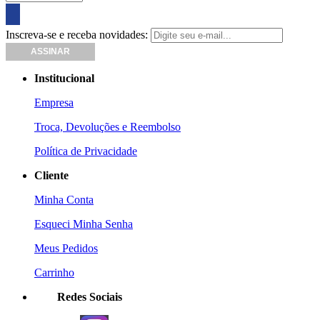
Inscreva-se e receba novidades:
Institucional
Empresa
Troca, Devoluções e Reembolso
Política de Privacidade
Cliente
Minha Conta
Esqueci Minha Senha
Meus Pedidos
Carrinho
Redes Sociais