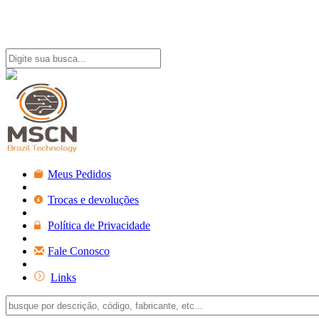
Meus Pedidos
Trocas e devoluções
Política de Privacidade
Fale Conosco
Links