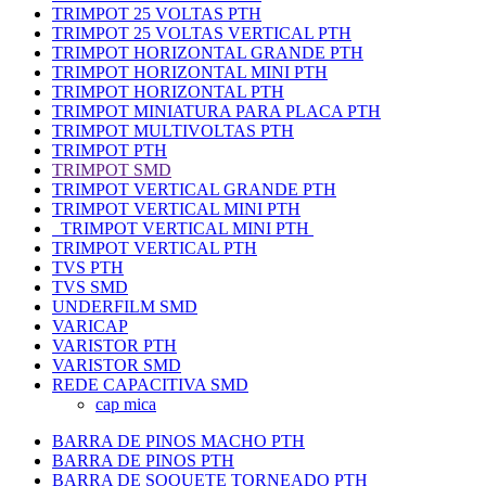
TRIMPOT 25 VOLTAS PTH
TRIMPOT 25 VOLTAS VERTICAL PTH
TRIMPOT HORIZONTAL GRANDE PTH
TRIMPOT HORIZONTAL MINI PTH
TRIMPOT HORIZONTAL PTH
TRIMPOT MINIATURA PARA PLACA PTH
TRIMPOT MULTIVOLTAS PTH
TRIMPOT PTH
TRIMPOT SMD
TRIMPOT VERTICAL GRANDE PTH
TRIMPOT VERTICAL MINI PTH
TRIMPOT VERTICAL MINI PTH
TRIMPOT VERTICAL PTH
TVS PTH
TVS SMD
UNDERFILM SMD
VARICAP
VARISTOR PTH
VARISTOR SMD
REDE CAPACITIVA SMD
cap mica
BARRA DE PINOS MACHO PTH
BARRA DE PINOS PTH
BARRA DE SOQUETE TORNEADO PTH