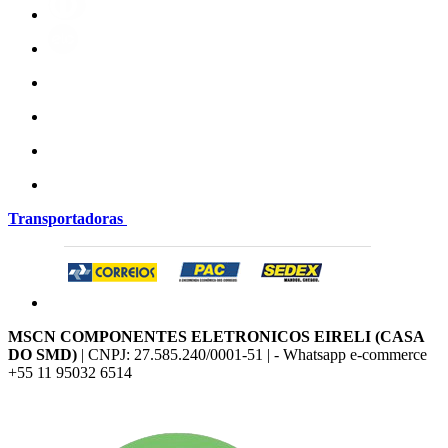
Transportadoras
MSCN COMPONENTES ELETRONICOS EIRELI (CASA
DO SMD)
| CNPJ: 27.585.240/0001-51 | - Whatsapp e-commerce
+55 11 95032 6514