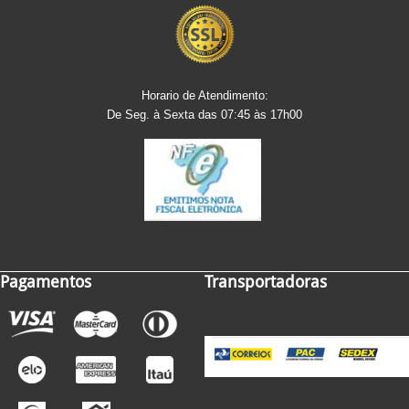
Horario de Atendimento:
De Seg. à Sexta das 07:45 às 17h00
Pagamentos
Transportadoras