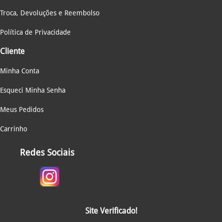
Troca, Devoluções e Reembolso
Política de Privacidade
Cliente
Minha Conta
Esqueci Minha Senha
Meus Pedidos
Carrinho
Redes Sociais
Site Verificado!