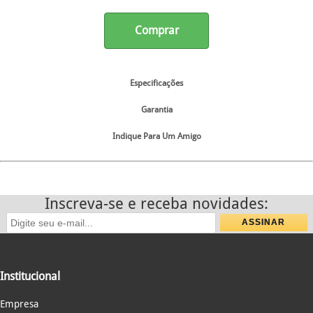
Comprar
Especificações
Garantia
Indique Para Um Amigo
Inscreva-se e receba novidades:
Institucional
Empresa