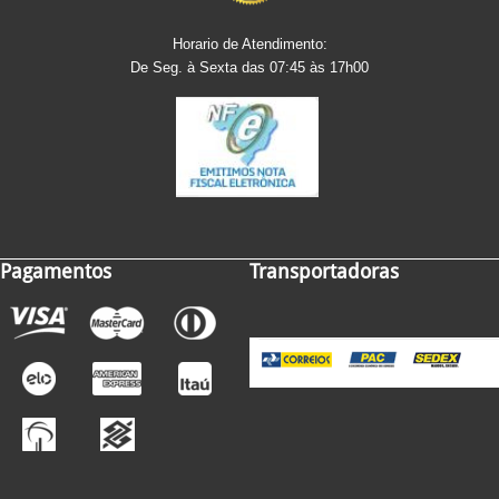
Horario de Atendimento:
De Seg. à Sexta das 07:45 às 17h00
Pagamentos
Transportadoras