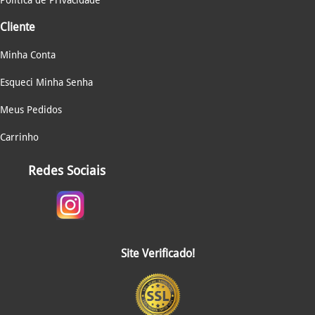
Política de Privacidade
Cliente
Minha Conta
Esqueci Minha Senha
Meus Pedidos
Carrinho
Redes Sociais
Site Verificado!