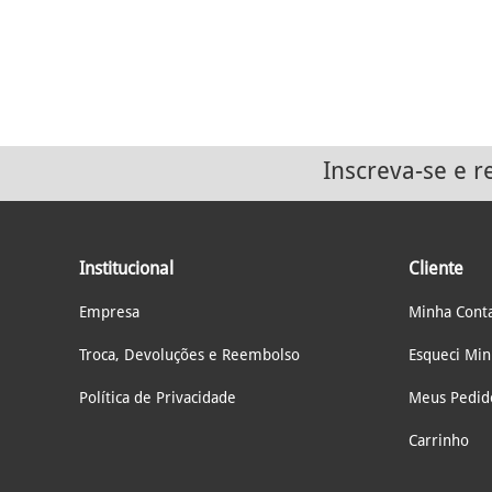
Inscreva-se e 
Institucional
Cliente
Empresa
Minha Cont
Troca, Devoluções e Reembolso
Esqueci Mi
Política de Privacidade
Meus Pedid
Carrinho