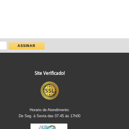
Site Verificado!
Horario de Atendimento:
De Seg. à Sexta das 07:45 às 17h00