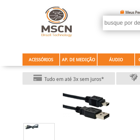
Meus Pe
ACESSÓRIOS
AP. DE MEDIÇÃO
ÁUDIO
Tudo em até 3x sem juros*