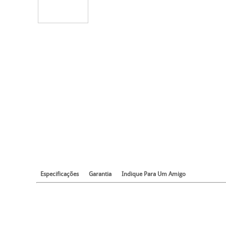
Especificações
Garantia
Indique Para Um Amigo